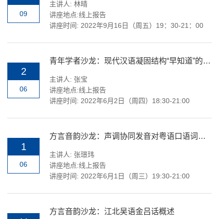
主讲人: 林晴
09
讲座地点:线上报告
讲座时间: 2022年9月16日（周五）19：30-21：00
青年学者沙龙：现代汉语凝固结构“早知道”的反预期性及其主观情态
2
主讲人: 张宝
06
讲座地点:线上报告
讲座时间: 2022年6月2日（周四）18:30-21:00
方言音韵沙龙：声调协同发音对粤语口语词语识别的作用
1
主讲人: 张璟玮
06
讲座地点:线上报告
讲座时间: 2022年6月1日（周三）19:30-21:00
方言音韵沙龙：江北吴语金吕话概述