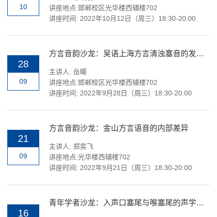
10
讲座地点:邯郸校区光华楼西辅楼702
讲座时间: 2022年10月12日（周三）18:30-20:00
方言音韵沙龙：吴语上海方言清浊塞音的发音生理研究
28
主讲人: 岳暘
09
讲座地点:邯郸校区光华楼西辅楼702
讲座时间: 2022年9月28日（周三）18:30-20:00
方言音韵沙龙：金山方言语音的内部差异
21
主讲人: 郑奕飞
09
讲座地点:光华楼西辅楼702
讲座时间: 2022年9月21日（周三）18:30-20:00
青年学者沙龙：入声口塞尾与喉塞尾的声学差异——潮州话的例子
16