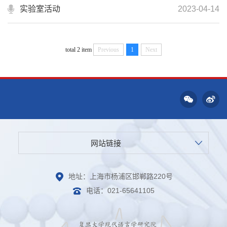
实验室活动
2023-04-14
total 2 item
Previous
1
Next
网站链接
地址：上海市杨浦区邯郸路220号
电话：021-65641105